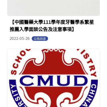
【中國醫藥大學111學年度牙醫學系繁星
推薦入學面談公告及注意事項】
2022-05-26
公告訊息