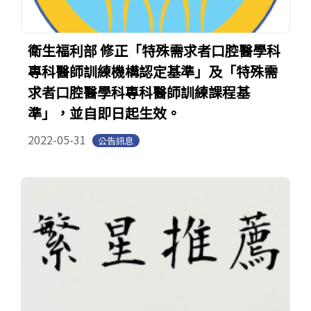
衛生福利部 修正「特殊需求者口腔醫學科
專科醫師訓練機構認定基準」及「特殊需
求者口腔醫學科專科醫師訓練課程基
準」，並自即日起生效。
2022-05-31
公告訊息