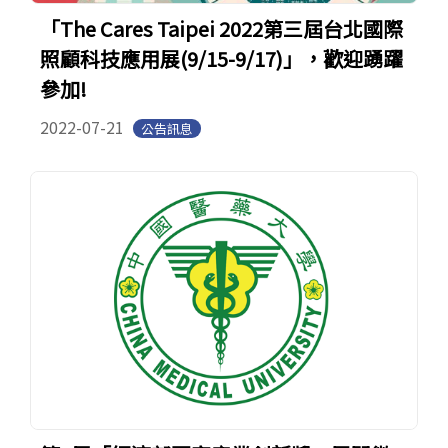
English
(link is external)
「The Cares Taipei 2022第三屆台北國際
照顧科技應用展(9/15-9/17)」，歡迎踴躍
參加!
2022-07-21
公告訊息