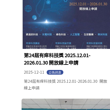
第24屆有痒科技獎 2025.12.01-
2026.01.30 開放線上申請
2025-12-11
公告訊息
第24屆有痒科技獎 2025.12.01-2026.01.30 開放
線上申請