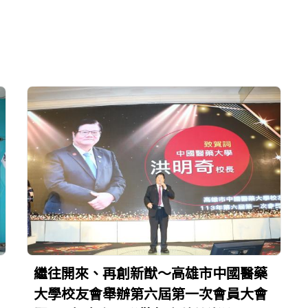
繼往開來、再創新猷～高雄市中國醫藥
大學校友會舉辦第六屆第一次會員大會