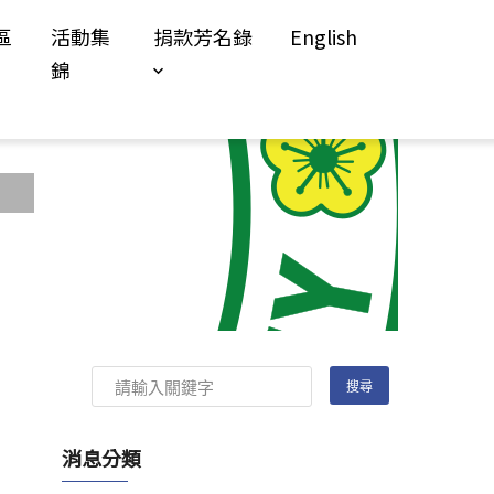
區
活動集
捐款芳名錄
English
錦
消息分類