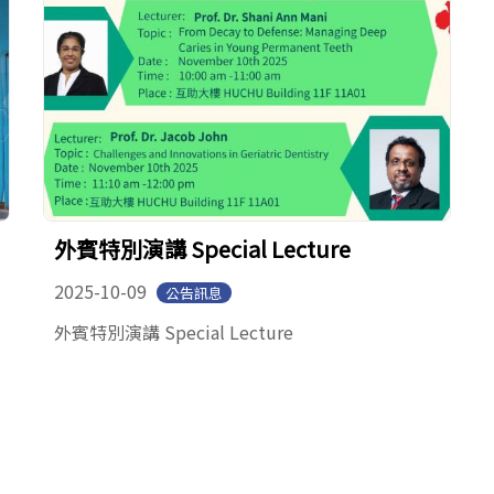
外賓特別演講 Special Lecture
2025-10-09
公告訊息
外賓特別演講 Special Lecture