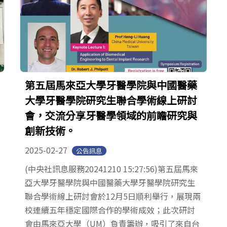
第五屆馬來亞大學牙醫學院與中國醫藥
大學牙醫學院研究生聯合學術線上研討
會，交流分享牙醫學領域的前瞻研究與
創新技術。
2025-02-27
公告訊息
(中央社訊息服務20241210 15:27:56)第五屆馬來
亞大學牙醫學院與中國醫藥大學牙醫學院研究生
聯合學術線上研討會於12月5日順利舉行，展現兩
校連續五年穩定國際合作的學術成效；此次研討
會由馬來亞大學（UM）負責籌辦，吸引了來自台