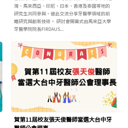
灣、馬來西亞、印尼、日本、香港及泰國等地的
研究生共同參與，彼此交流分享牙醫學領域的前
瞻研究與創新技術。 研討會開幕式由馬來亞大學
牙醫學院院長FIRDAUS...
賀第11屆校友張天俊醫師當選大台中牙
醫師公會理事