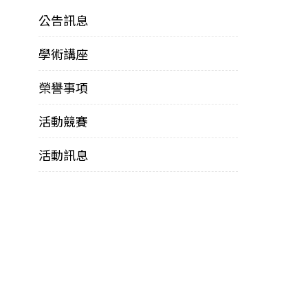
公告訊息
學術講座
榮譽事項
活動競賽
活動訊息