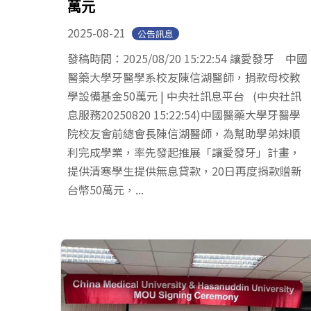
萬元
2025-08-21
公告訊息
發稿時間：2025/08/20 15:22:54 讓愛發牙 中國
醫藥大學牙醫學系校友陳信湖醫師，捐款母校教
學設備基金50萬元 | 中央社訊息平台 (中央社訊
息服務20250820 15:22:54)中國醫藥大學牙醫學
院校友會前總會長陳信湖醫師，為幫助學弟妹順
利完成學業，率先發起推展「讓愛發牙」計畫，
提供清寒學生提供無息貸款，20日再度捐款贈新
台幣50萬元，...