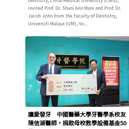
invited Prof. Dr. Shani Ann Mani and Prof. Dr.
Jacob John from the Faculty of Dentistry,
Universiti Malaya (UM), to...
讓愛發牙 中國醫藥大學牙醫學系校友
陳信湖醫師，捐款母校教學設備基金50