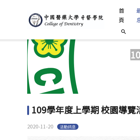
首
頁
1
109學年度上學期 校園導覽
2020-11-20
活動訊息