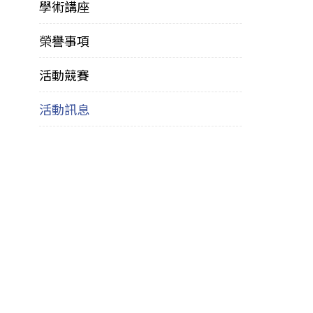
學術講座
榮譽事項
活動競賽
活動訊息