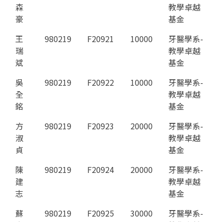
森
教學卓越
豪
基金
王
980219
F20921
10000
牙醫學系-
瑞
教學卓越
斌
基金
吳
980219
F20922
10000
牙醫學系-
全
教學卓越
銘
基金
方
980219
F20923
20000
牙醫學系-
淑
教學卓越
貞
基金
陳
980219
F20924
20000
牙醫學系-
建
教學卓越
志
基金
蘇
980219
F20925
30000
牙醫學系-