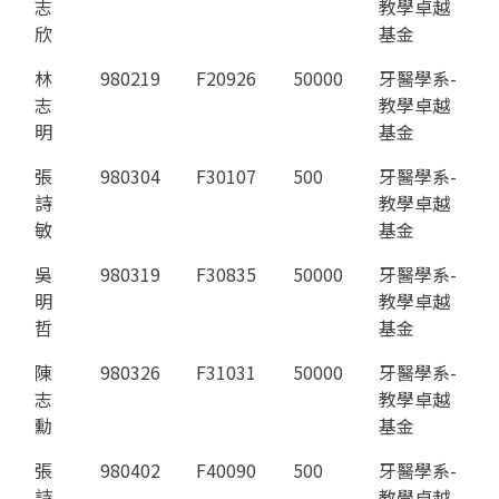
志
教學卓越
欣
基金
林
980219
F20926
50000
牙醫學系-
志
教學卓越
明
基金
張
980304
F30107
500
牙醫學系-
詩
教學卓越
敏
基金
吳
980319
F30835
50000
牙醫學系-
明
教學卓越
哲
基金
陳
980326
F31031
50000
牙醫學系-
志
教學卓越
勳
基金
張
980402
F40090
500
牙醫學系-
詩
教學卓越