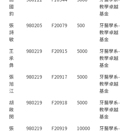
國
教學卓越
鈞
基金
張
980205
F20079
500
牙醫學系-
詩
教學卓越
敏
基金
王
980219
F20915
5000
牙醫學系-
承
教學卓越
彝
基金
張
980219
F20917
5000
牙醫學系-
旭
教學卓越
江
基金
胡
980219
F20918
5000
牙醫學系-
啟
教學卓越
閔
基金
張
980219
F20919
10000
牙醫學系-